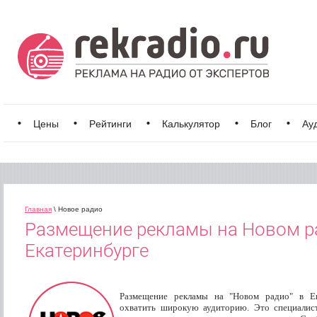
Цены
Рейтинги
Калькулятор
Блог
Ау
Главная
\ Новое радио
Размещение рекламы на Новом р
Екатеринбурге
Размещение рекламы на "Новом радио" в Ек
охватить широкую аудиторию. Это специалис